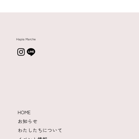
Hapia Marche
HOME
お知らせ
わたしたちについて
イベント情報