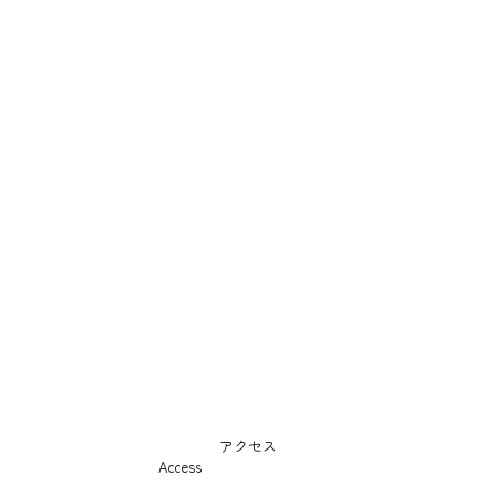
アクセス
Access